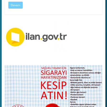
Devam