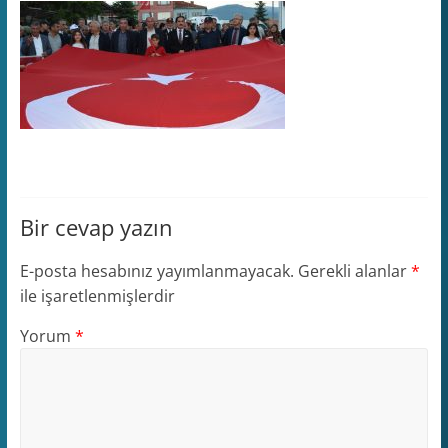
Bir cevap yazın
E-posta hesabınız yayımlanmayacak.
Gerekli alanlar
*
ile işaretlenmişlerdir
Yorum
*