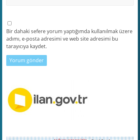
Bir dahaki sefere yorum yaptığımda kullanılmak üzere
adımı, e-posta adresimi ve web site adresimi bu
tarayıcıya kaydet.