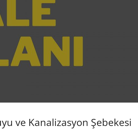
uyu ve Kanalizasyon Şebekesi