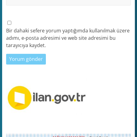
Bir dahaki sefere yorum yaptığımda kullanılmak üzere
adımı, e-posta adresimi ve web site adresimi bu
tarayıcıya kaydet.