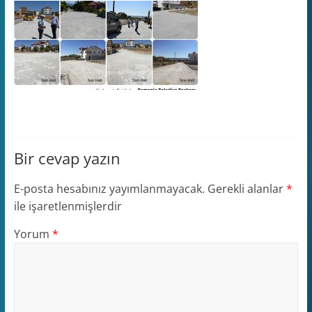
Bir cevap yazın
E-posta hesabınız yayımlanmayacak.
Gerekli alanlar
*
ile işaretlenmişlerdir
Yorum
*