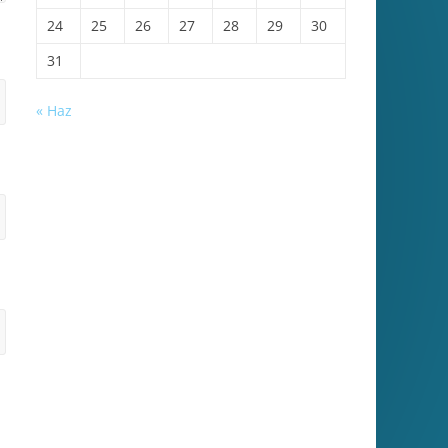
24
25
26
27
28
29
30
31
« Haz