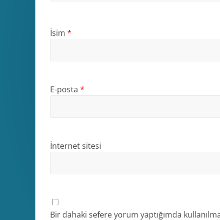
İsim
*
E-posta
*
İnternet sitesi
Bir dahaki sefere yorum yaptığımda kullanılma