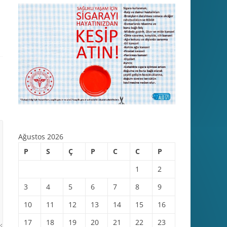
Ağustos 2026
P
S
Ç
P
C
C
P
1
2
3
4
5
6
7
8
9
10
11
12
13
14
15
16
17
18
19
20
21
22
23