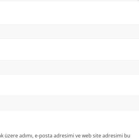
k üzere adımı, e-posta adresimi ve web site adresimi bu