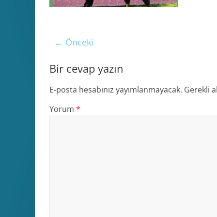
← Önceki
Bir cevap yazın
E-posta hesabınız yayımlanmayacak.
Gerekli a
Yorum
*