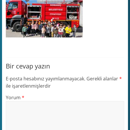
Bir cevap yazın
E-posta hesabınız yayımlanmayacak.
Gerekli alanlar
*
ile işaretlenmişlerdir
Yorum
*