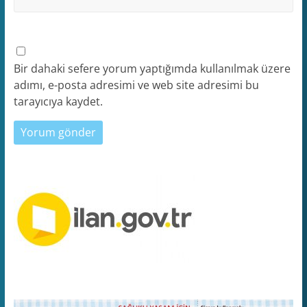
Bir dahaki sefere yorum yaptığımda kullanılmak üzere
adımı, e-posta adresimi ve web site adresimi bu
tarayıcıya kaydet.