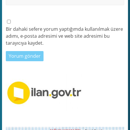
Bir dahaki sefere yorum yaptığımda kullanılmak üzere
adımı, e-posta adresimi ve web site adresimi bu
tarayıcıya kaydet.