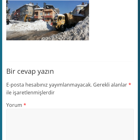
Bir cevap yazın
E-posta hesabınız yayımlanmayacak.
Gerekli alanlar
*
ile işaretlenmişlerdir
Yorum
*