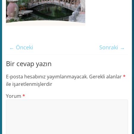
← Önceki
Sonraki →
Bir cevap yazın
E-posta hesabınız yayımlanmayacak.
Gerekli alanlar
*
ile işaretlenmişlerdir
Yorum
*