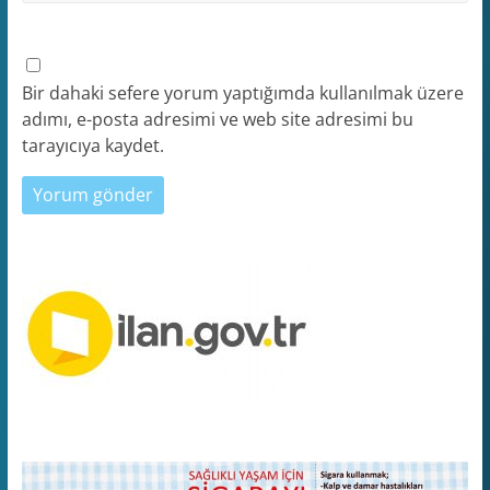
Bir dahaki sefere yorum yaptığımda kullanılmak üzere
adımı, e-posta adresimi ve web site adresimi bu
tarayıcıya kaydet.