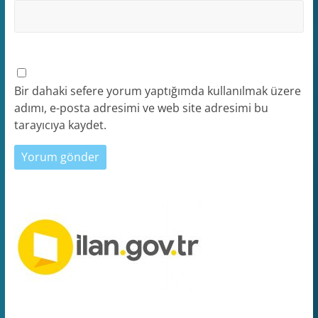
Bir dahaki sefere yorum yaptığımda kullanılmak üzere
adımı, e-posta adresimi ve web site adresimi bu
tarayıcıya kaydet.