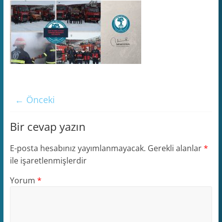
← Önceki
Bir cevap yazın
E-posta hesabınız yayımlanmayacak.
Gerekli alanlar
*
ile işaretlenmişlerdir
Yorum
*