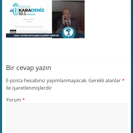
Bir cevap yazın
E-posta hesabınız yayımlanmayacak.
Gerekli alanlar
*
ile işaretlenmişlerdir
Yorum
*