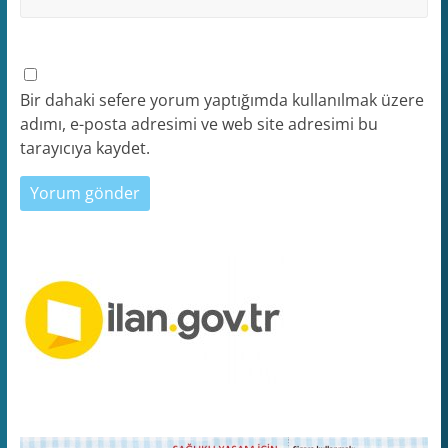
Bir dahaki sefere yorum yaptığımda kullanılmak üzere
adımı, e-posta adresimi ve web site adresimi bu
tarayıcıya kaydet.