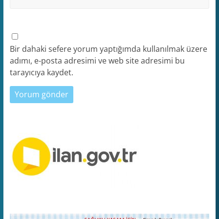
Bir dahaki sefere yorum yaptığımda kullanılmak üzere
adımı, e-posta adresimi ve web site adresimi bu
tarayıcıya kaydet.