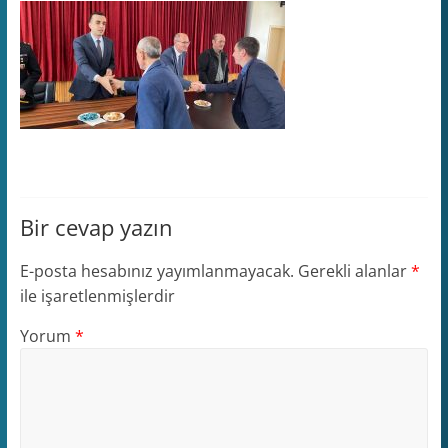
Bir cevap yazın
E-posta hesabınız yayımlanmayacak.
Gerekli alanlar
*
ile işaretlenmişlerdir
Yorum
*