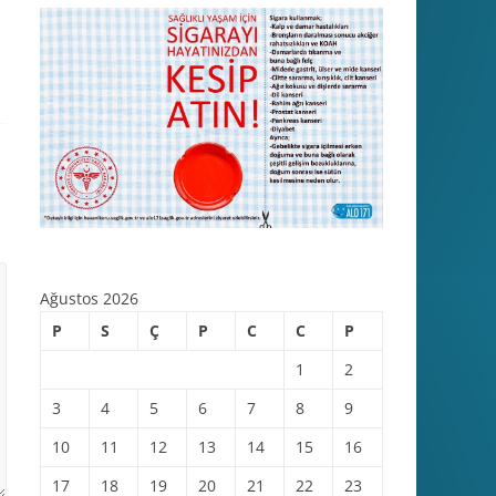
Ağustos 2026
P
S
Ç
P
C
C
P
1
2
3
4
5
6
7
8
9
10
11
12
13
14
15
16
17
18
19
20
21
22
23