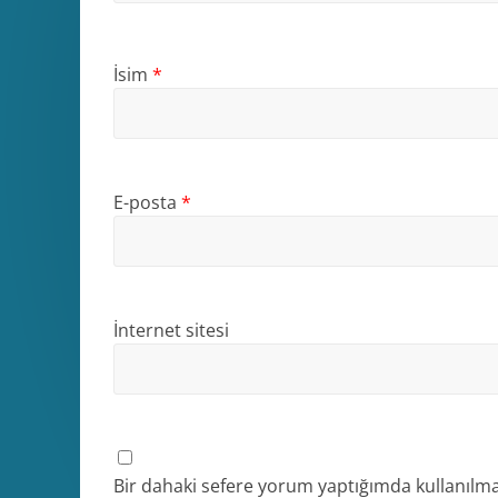
İsim
*
E-posta
*
İnternet sitesi
Bir dahaki sefere yorum yaptığımda kullanılma