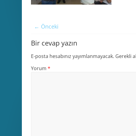
← Önceki
Bir cevap yazın
E-posta hesabınız yayımlanmayacak.
Gerekli a
Yorum
*