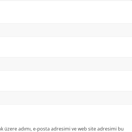
k üzere adımı, e-posta adresimi ve web site adresimi bu