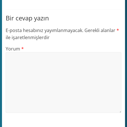
Bir cevap yazın
E-posta hesabınız yayımlanmayacak.
Gerekli alanlar
*
ile işaretlenmişlerdir
Yorum
*