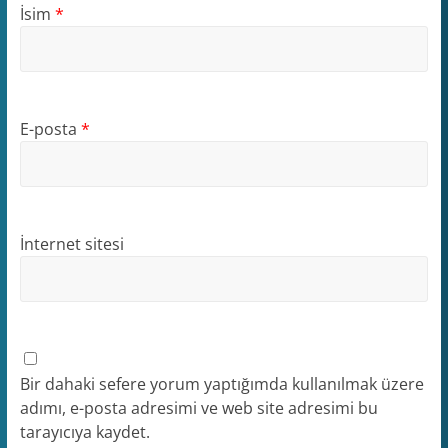
İsim
*
E-posta
*
İnternet sitesi
Bir dahaki sefere yorum yaptığımda kullanılmak üzere
adımı, e-posta adresimi ve web site adresimi bu
tarayıcıya kaydet.