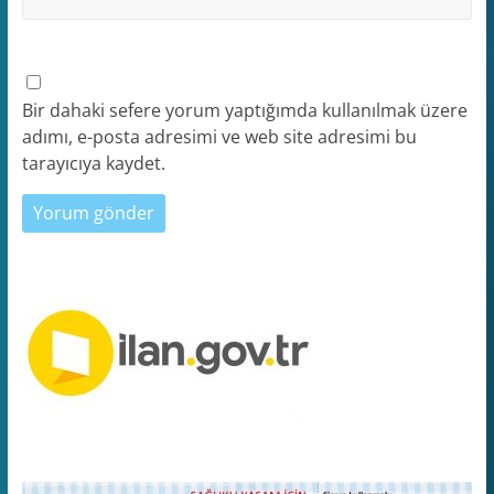
Bir dahaki sefere yorum yaptığımda kullanılmak üzere
adımı, e-posta adresimi ve web site adresimi bu
tarayıcıya kaydet.