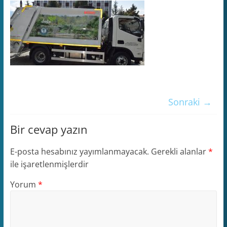
Sonraki →
Bir cevap yazın
E-posta hesabınız yayımlanmayacak.
Gerekli alanlar
*
ile işaretlenmişlerdir
Yorum
*