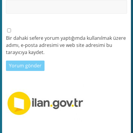
Bir dahaki sefere yorum yaptığımda kullanılmak üzere
adımı, e-posta adresimi ve web site adresimi bu
tarayıcıya kaydet.