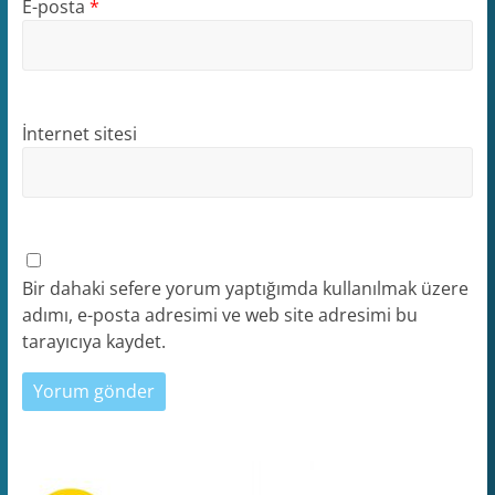
E-posta
*
İnternet sitesi
Bir dahaki sefere yorum yaptığımda kullanılmak üzere
adımı, e-posta adresimi ve web site adresimi bu
tarayıcıya kaydet.