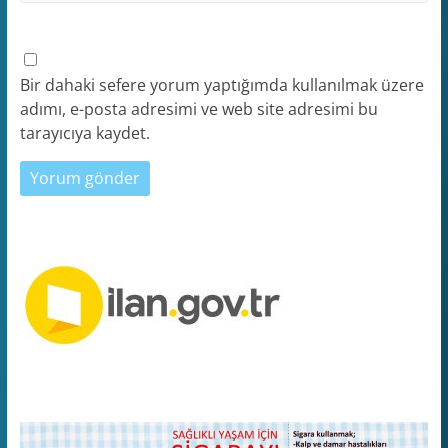
Bir dahaki sefere yorum yaptığımda kullanılmak üzere
adımı, e-posta adresimi ve web site adresimi bu
tarayıcıya kaydet.