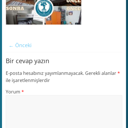
← Önceki
Bir cevap yazın
E-posta hesabınız yayımlanmayacak.
Gerekli alanlar
*
ile işaretlenmişlerdir
Yorum
*