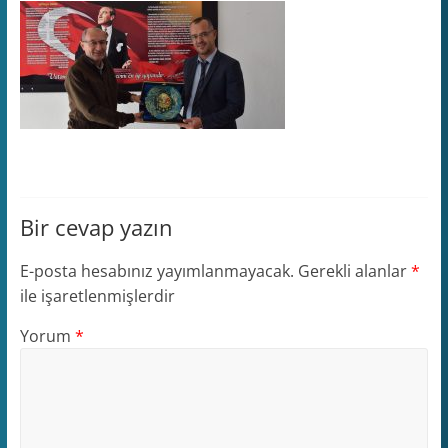
Bir cevap yazın
E-posta hesabınız yayımlanmayacak.
Gerekli alanlar
*
ile işaretlenmişlerdir
Yorum
*