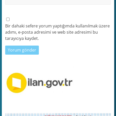
Bir dahaki sefere yorum yaptığımda kullanılmak üzere
adımı, e-posta adresimi ve web site adresimi bu
tarayıcıya kaydet.