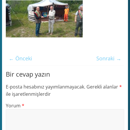
← Önceki
Sonraki →
Bir cevap yazın
E-posta hesabınız yayımlanmayacak.
Gerekli alanlar
*
ile işaretlenmişlerdir
Yorum
*