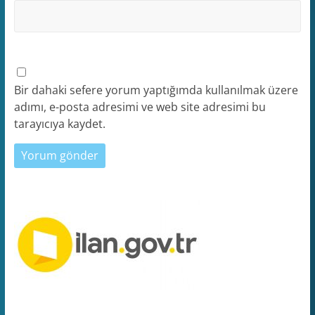
Bir dahaki sefere yorum yaptığımda kullanılmak üzere
adımı, e-posta adresimi ve web site adresimi bu
tarayıcıya kaydet.