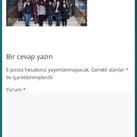
Bir cevap yazın
E-posta hesabınız yayımlanmayacak.
Gerekli alanlar
*
ile işaretlenmişlerdir
Yorum
*