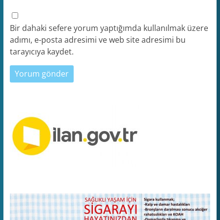
Bir dahaki sefere yorum yaptığımda kullanılmak üzere
adımı, e-posta adresimi ve web site adresimi bu
tarayıcıya kaydet.