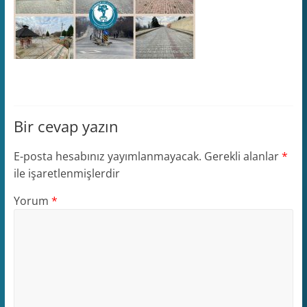
Bir cevap yazın
E-posta hesabınız yayımlanmayacak.
Gerekli alanlar
*
ile işaretlenmişlerdir
Yorum
*