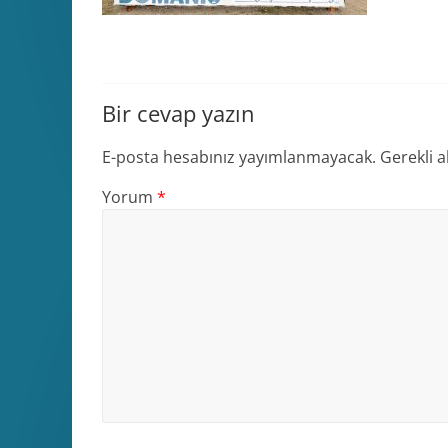
Bir cevap yazın
E-posta hesabınız yayımlanmayacak.
Gerekli a
Yorum
*