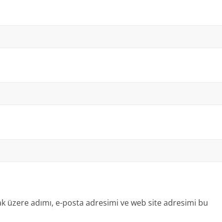
k üzere adımı, e-posta adresimi ve web site adresimi bu