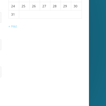
24
25
26
27
28
29
30
31
« Haz