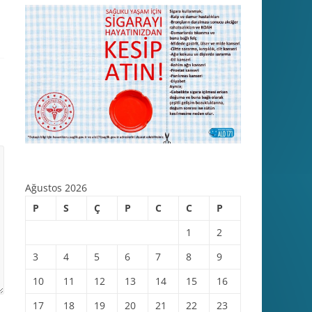
Ağustos 2026
P
S
Ç
P
C
C
P
1
2
3
4
5
6
7
8
9
10
11
12
13
14
15
16
17
18
19
20
21
22
23