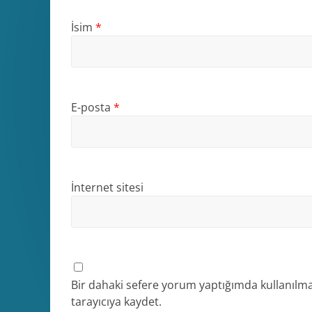
İsim
*
E-posta
*
İnternet sitesi
Bir dahaki sefere yorum yaptığımda kullanılma
tarayıcıya kaydet.