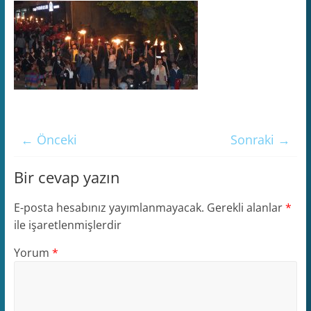
← Önceki
Sonraki →
Bir cevap yazın
E-posta hesabınız yayımlanmayacak.
Gerekli alanlar
*
ile işaretlenmişlerdir
Yorum
*