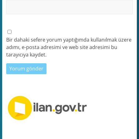
Bir dahaki sefere yorum yaptığımda kullanılmak üzere
adımı, e-posta adresimi ve web site adresimi bu
tarayıcıya kaydet.