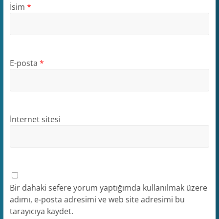
İsim
*
E-posta
*
İnternet sitesi
Bir dahaki sefere yorum yaptığımda kullanılmak üzere
adımı, e-posta adresimi ve web site adresimi bu
tarayıcıya kaydet.