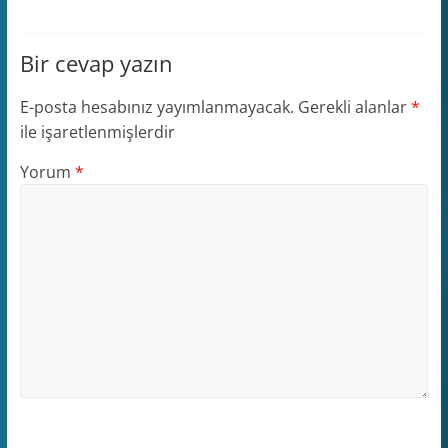
Bir cevap yazın
E-posta hesabınız yayımlanmayacak.
Gerekli alanlar
*
ile işaretlenmişlerdir
Yorum
*