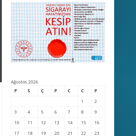
Ağustos 2026
P
S
Ç
P
C
C
P
1
2
3
4
5
6
7
8
9
10
11
12
13
14
15
16
17
18
19
20
21
22
23