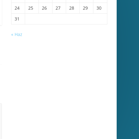
24
25
26
27
28
29
30
31
« Haz