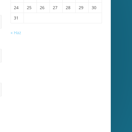
24
25
26
27
28
29
30
31
« Haz