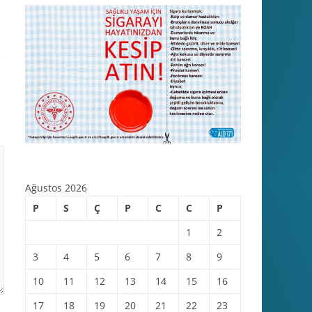
Ağustos 2026
P
S
Ç
P
C
C
P
1
2
3
4
5
6
7
8
9
10
11
12
13
14
15
16
17
18
19
20
21
22
23