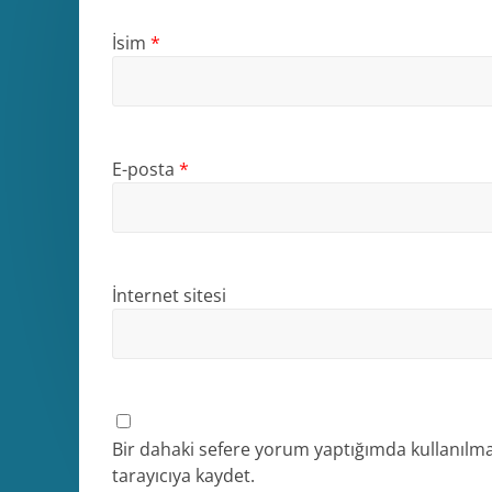
İsim
*
E-posta
*
İnternet sitesi
Bir dahaki sefere yorum yaptığımda kullanılma
tarayıcıya kaydet.