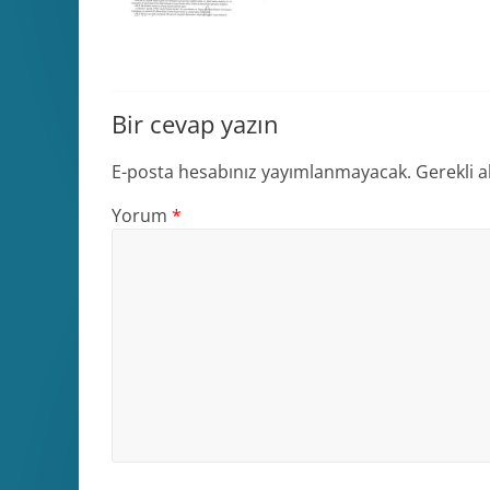
Bir cevap yazın
E-posta hesabınız yayımlanmayacak.
Gerekli a
Yorum
*