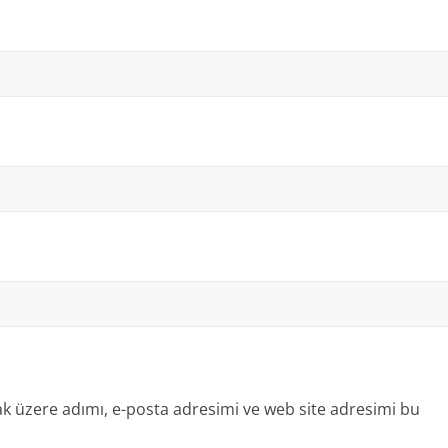
k üzere adımı, e-posta adresimi ve web site adresimi bu