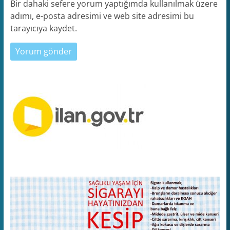
Bir dahaki sefere yorum yaptığımda kullanılmak üzere
adımı, e-posta adresimi ve web site adresimi bu
tarayıcıya kaydet.