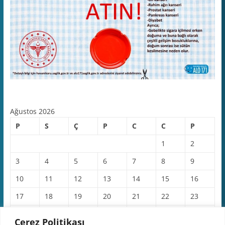
Ağustos 2026
P
S
Ç
P
C
C
P
1
2
3
4
5
6
7
8
9
10
11
12
13
14
15
16
17
18
19
20
21
22
23
24
25
26
27
28
29
30
Çerez Politikası