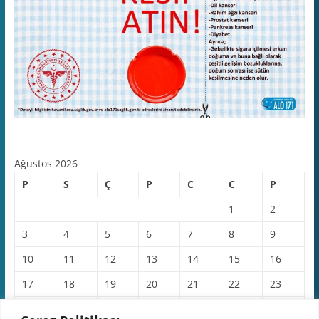
Ağustos 2026
P
S
Ç
P
C
C
P
1
2
3
4
5
6
7
8
9
10
11
12
13
14
15
16
17
18
19
20
21
22
23
24
25
26
27
28
29
30