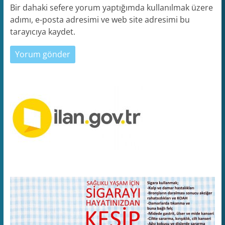
Bir dahaki sefere yorum yaptığımda kullanılmak üzere
adımı, e-posta adresimi ve web site adresimi bu
tarayıcıya kaydet.