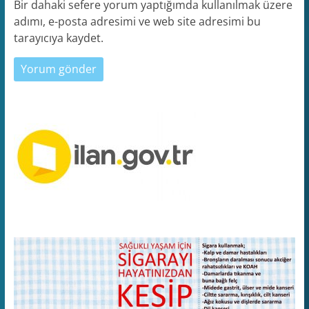
Bir dahaki sefere yorum yaptığımda kullanılmak üzere
adımı, e-posta adresimi ve web site adresimi bu
tarayıcıya kaydet.