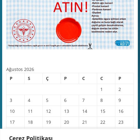
Ağustos 2026
P
S
Ç
P
C
C
P
1
2
3
4
5
6
7
8
9
10
11
12
13
14
15
16
17
18
19
20
21
22
23
24
25
26
27
28
29
30
Çerez Politikası