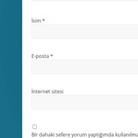
İsim
*
E-posta
*
İnternet sitesi
Bir dahaki sefere yorum yaptığımda kullanılma