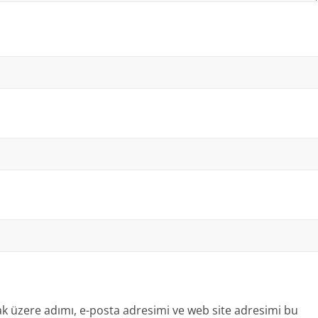
k üzere adımı, e-posta adresimi ve web site adresimi bu