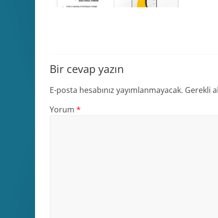
Bir cevap yazın
E-posta hesabınız yayımlanmayacak.
Gerekli a
Yorum
*