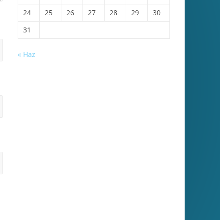
24
25
26
27
28
29
30
31
« Haz