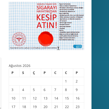
Ağustos 2026
P
S
Ç
P
C
C
P
1
2
3
4
5
6
7
8
9
10
11
12
13
14
15
16
17
18
19
20
21
22
23