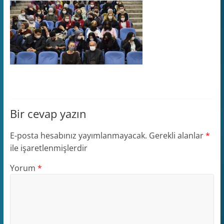
Bir cevap yazın
E-posta hesabınız yayımlanmayacak.
Gerekli alanlar
*
ile işaretlenmişlerdir
Yorum
*