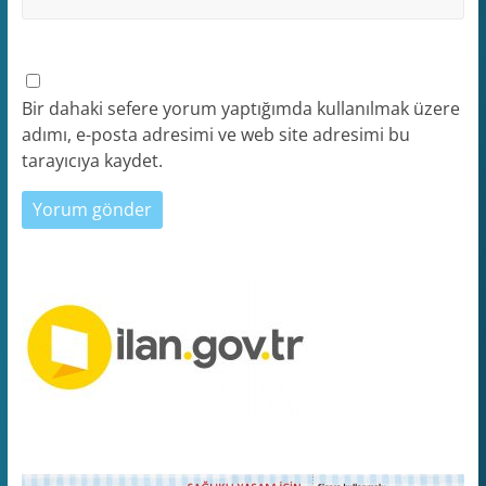
Bir dahaki sefere yorum yaptığımda kullanılmak üzere
adımı, e-posta adresimi ve web site adresimi bu
tarayıcıya kaydet.