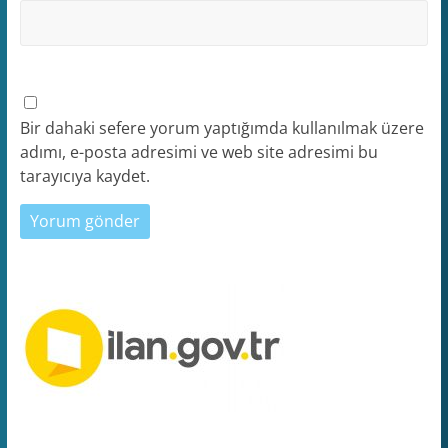
Bir dahaki sefere yorum yaptığımda kullanılmak üzere
adımı, e-posta adresimi ve web site adresimi bu
tarayıcıya kaydet.