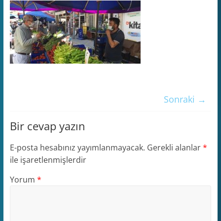
Sonraki →
Bir cevap yazın
E-posta hesabınız yayımlanmayacak.
Gerekli alanlar
*
ile işaretlenmişlerdir
Yorum
*