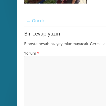
← Önceki
Bir cevap yazın
E-posta hesabınız yayımlanmayacak.
Gerekli a
Yorum
*