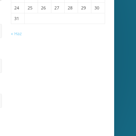
24
25
26
27
28
29
30
31
« Haz