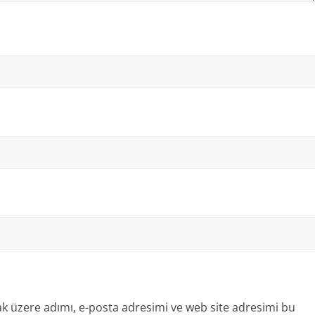
k üzere adımı, e-posta adresimi ve web site adresimi bu