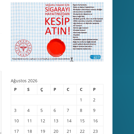
Ağustos 2026
P
S
Ç
P
C
C
P
1
2
3
4
5
6
7
8
9
10
11
12
13
14
15
16
17
18
19
20
21
22
23