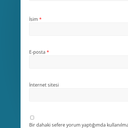
İsim
*
E-posta
*
İnternet sitesi
Bir dahaki sefere yorum yaptığımda kullanılma