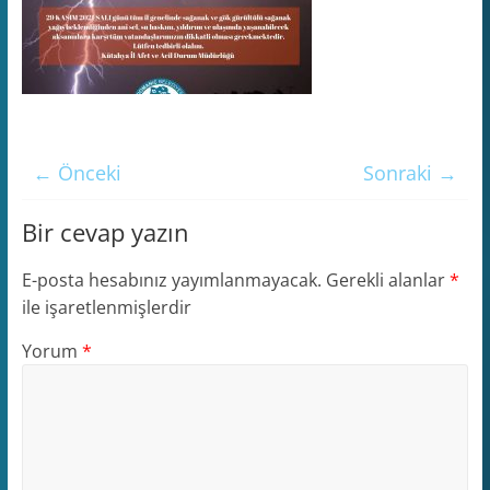
← Önceki
Sonraki →
Bir cevap yazın
E-posta hesabınız yayımlanmayacak.
Gerekli alanlar
*
ile işaretlenmişlerdir
Yorum
*