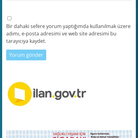
Bir dahaki sefere yorum yaptığımda kullanılmak üzere
adımı, e-posta adresimi ve web site adresimi bu
tarayıcıya kaydet.