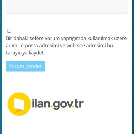
Bir dahaki sefere yorum yaptığımda kullanılmak üzere
adımı, e-posta adresimi ve web site adresimi bu
tarayıcıya kaydet.