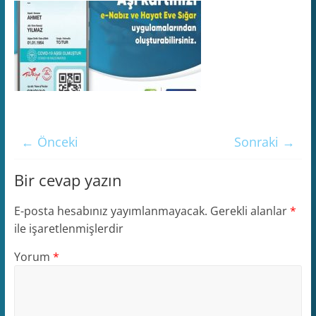
← Önceki
Sonraki →
Bir cevap yazın
E-posta hesabınız yayımlanmayacak.
Gerekli alanlar
*
ile işaretlenmişlerdir
Yorum
*