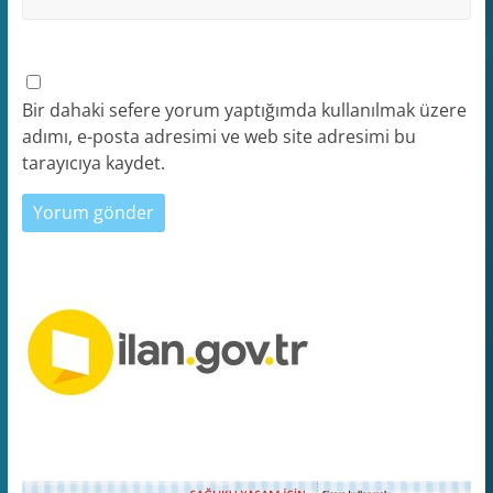
Bir dahaki sefere yorum yaptığımda kullanılmak üzere
adımı, e-posta adresimi ve web site adresimi bu
tarayıcıya kaydet.