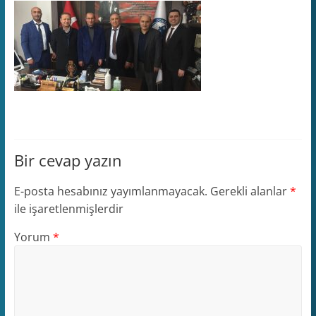
Bir cevap yazın
E-posta hesabınız yayımlanmayacak.
Gerekli alanlar
*
ile işaretlenmişlerdir
Yorum
*