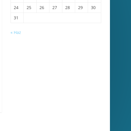
24
25
26
27
28
29
30
31
« Haz