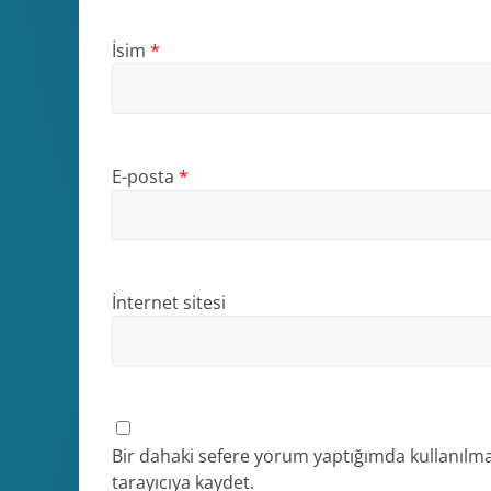
İsim
*
E-posta
*
İnternet sitesi
Bir dahaki sefere yorum yaptığımda kullanılma
tarayıcıya kaydet.