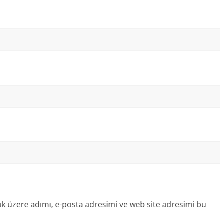
k üzere adımı, e-posta adresimi ve web site adresimi bu