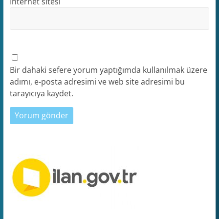
İnternet sitesi
Bir dahaki sefere yorum yaptığımda kullanılmak üzere
adımı, e-posta adresimi ve web site adresimi bu
tarayıcıya kaydet.