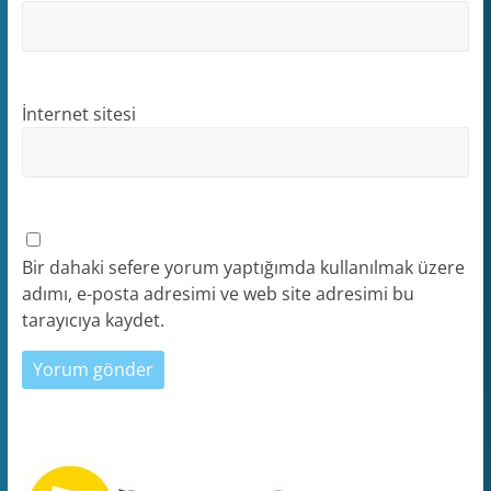
İnternet sitesi
Bir dahaki sefere yorum yaptığımda kullanılmak üzere
adımı, e-posta adresimi ve web site adresimi bu
tarayıcıya kaydet.