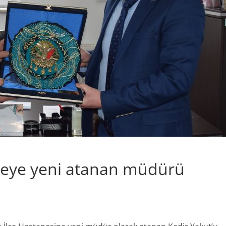
neye yeni atanan müdürü