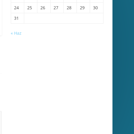
24
25
26
27
28
29
30
31
« Haz