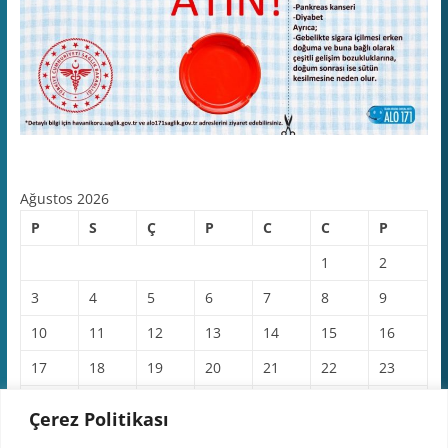
Ağustos 2026
P
S
Ç
P
C
C
P
1
2
3
4
5
6
7
8
9
10
11
12
13
14
15
16
17
18
19
20
21
22
23
24
25
26
27
28
29
30
Çerez Politikası
31