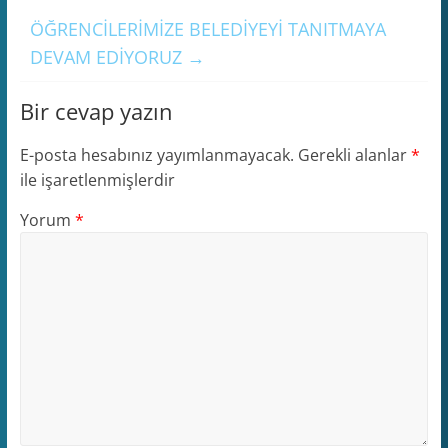
ÖĞRENCİLERİMİZE BELEDİYEYİ TANITMAYA
DEVAM EDİYORUZ
→
Bir cevap yazın
E-posta hesabınız yayımlanmayacak.
Gerekli alanlar
*
ile işaretlenmişlerdir
Yorum
*