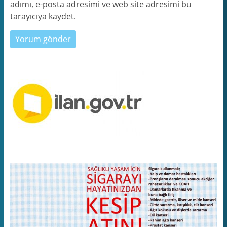
adımı, e-posta adresimi ve web site adresimi bu
tarayıcıya kaydet.