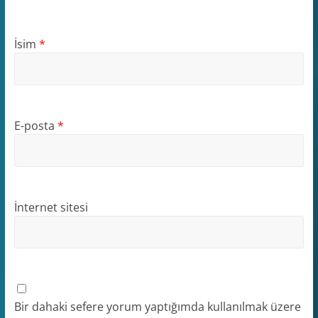
İsim
*
E-posta
*
İnternet sitesi
Bir dahaki sefere yorum yaptığımda kullanılmak üzere