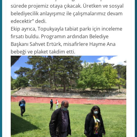
sürede projemiz otaya çıkacak. Üretken ve sosyal
belediyecilik anlayışımız ile çalışmalarımız devam
edecektir” dedi.
Ekip ayrıca, Topukyayla tabiat parkı için inceleme
fırsatı buldu. Programın ardından Belediye
Başkanı Sahvet Ertürk, misafirlere Hayme Ana
bebeği ve plaket takdim etti.