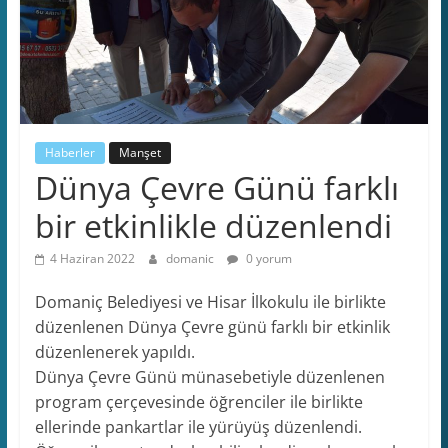
Haberler
Manşet
Dünya Çevre Günü farklı
bir etkinlikle düzenlendi
4 Haziran 2022
domanic
0 yorum
Domaniç Belediyesi ve Hisar İlkokulu ile birlikte
düzenlenen Dünya Çevre günü farklı bir etkinlik
düzenlenerek yapıldı.
Dünya Çevre Günü münasebetiyle düzenlenen
program çerçevesinde öğrenciler ile birlikte
ellerinde pankartlar ile yürüyüş düzenlendi.