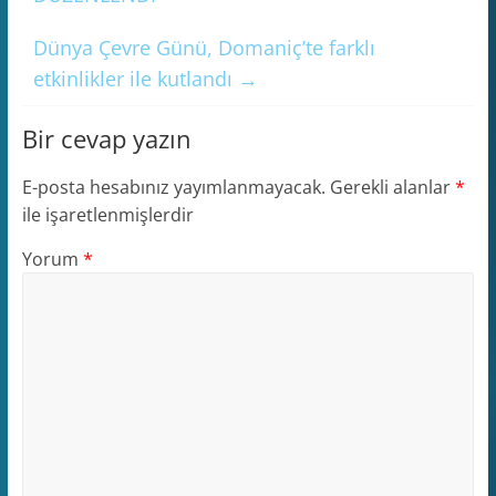
Dünya Çevre Günü, Domaniç’te farklı
etkinlikler ile kutlandı
→
Bir cevap yazın
E-posta hesabınız yayımlanmayacak.
Gerekli alanlar
*
ile işaretlenmişlerdir
Yorum
*