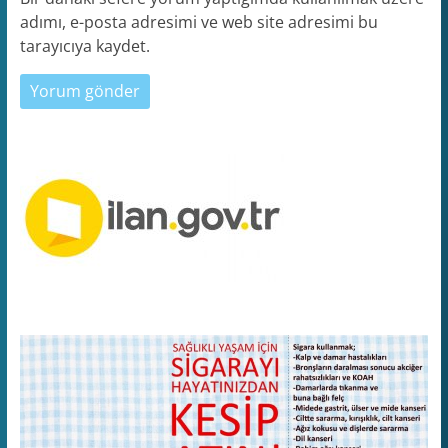
adımı, e-posta adresimi ve web site adresimi bu
tarayıcıya kaydet.