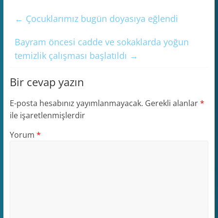
←
Çocuklarımız bugün doyasıya eğlendi
Bayram öncesi cadde ve sokaklarda yoğun
temizlik çalışması başlatıldı
→
Bir cevap yazın
E-posta hesabınız yayımlanmayacak.
Gerekli alanlar
*
ile işaretlenmişlerdir
Yorum
*