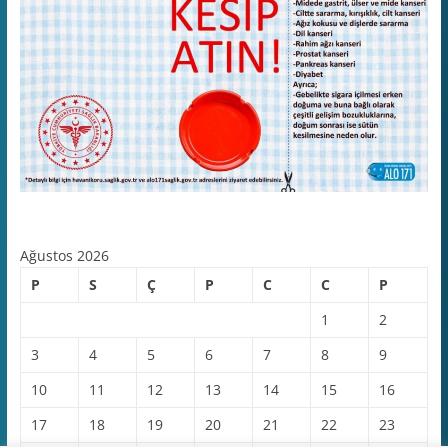
Ağustos 2026
P
S
Ç
P
C
C
P
1
2
3
4
5
6
7
8
9
10
11
12
13
14
15
16
17
18
19
20
21
22
23