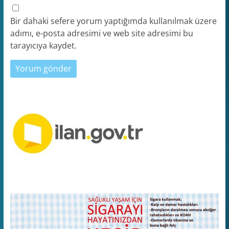
Bir dahaki sefere yorum yaptığımda kullanılmak üzere
adımı, e-posta adresimi ve web site adresimi bu
tarayıcıya kaydet.