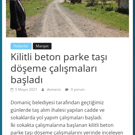
Haberler
Manşet
Kilitli beton parke taşı
döşeme çalışmaları
başladı
5 Mayıs 2021
domanic
0 yorum
Domaniç belediyesi tarafından geçtiğimiz
günlerde taş alım ihalesi yapılan cadde ve
sokaklarda yol yapım çalışmaları başladı.
İki sokakta çalışmalarına başlanan kilitli beton
parke taşı döşeme çalışmalarını yerinde inceleyen