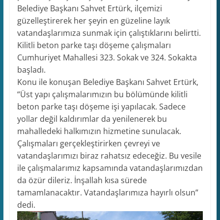
Belediye Başkanı Sahvet Ertürk, ilçemizi
güzelleştirerek her şeyin en güzeline layık
vatandaşlarımıza sunmak için çalıştıklarını belirtti.
Kilitli beton parke taşı döşeme çalışmaları
Cumhuriyet Mahallesi 323. Sokak ve 324. Sokakta
başladı.
Konu ile konuşan Belediye Başkanı Sahvet Ertürk,
“Üst yapı çalışmalarımızın bu bölümünde kilitli
beton parke taşı döşeme işi yapılacak. Sadece
yollar değil kaldırımlar da yenilenerek bu
mahalledeki halkımızın hizmetine sunulacak.
Çalışmaları gerçekleştirirken çevreyi ve
vatandaşlarımızı biraz rahatsız edeceğiz. Bu vesile
ile çalışmalarımız kapsamında vatandaşlarımızdan
da özür dileriz. İnşallah kısa sürede
tamamlanacaktır. Vatandaşlarımıza hayırlı olsun”
dedi.