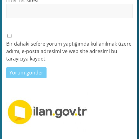
İnternet sitesi
Bir dahaki sefere yorum yaptığımda kullanılmak üzere
adımı, e-posta adresimi ve web site adresimi bu
tarayıcıya kaydet.