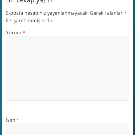
E-posta hesabınız yayımlanmayacak.
Gerekli alanlar
*
ile işaretlenmişlerdir
Yorum
*
İsim
*