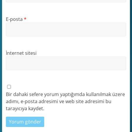
E-posta
*
İnternet sitesi
Bir dahaki sefere yorum yaptığımda kullanılmak üzere
adımı, e-posta adresimi ve web site adresimi bu
tarayıcıya kaydet.