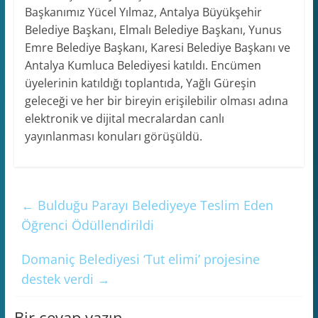
Başkanımız Yücel Yılmaz, Antalya Büyükşehir
Belediye Başkanı, Elmalı Belediye Başkanı, Yunus
Emre Belediye Başkanı, Karesi Belediye Başkanı ve
Antalya Kumluca Belediyesi katıldı. Encümen
üyelerinin katıldığı toplantıda, Yağlı Güreşin
geleceği ve her bir bireyin erişilebilir olması adına
elektronik ve dijital mecralardan canlı
yayınlanması konuları görüşüldü.
←
Bulduğu Parayı Belediyeye Teslim Eden
Öğrenci Ödüllendirildi
Domaniç Belediyesi ‘Tut elimi’ projesine
destek verdi
→
Bir cevap yazın